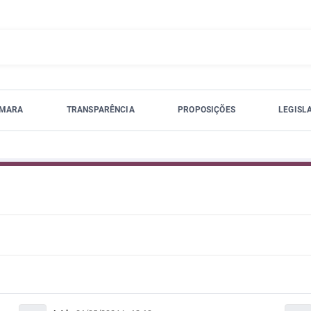
ÂMARA
TRANSPARÊNCIA
PROPOSIÇÕES
LEGISL