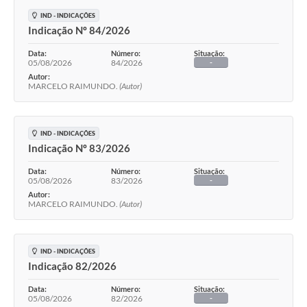
IND - INDICAÇÕES
Indicação Nº 84/2026
Data:
Número:
Situação:
05/08/2026
84/2026
-
Autor:
MARCELO RAIMUNDO.
(Autor)
IND - INDICAÇÕES
Indicação Nº 83/2026
Data:
Número:
Situação:
05/08/2026
83/2026
-
Autor:
MARCELO RAIMUNDO.
(Autor)
IND - INDICAÇÕES
Indicação 82/2026
Data:
Número:
Situação:
05/08/2026
82/2026
-