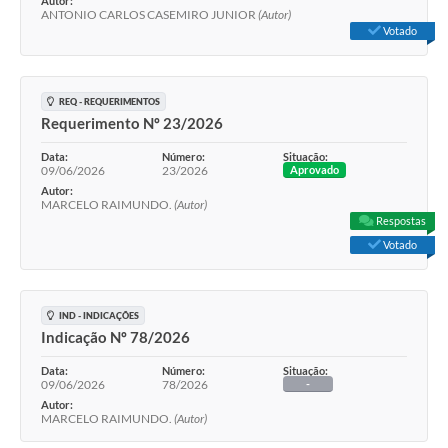
Autor:
ANTONIO CARLOS CASEMIRO JUNIOR
(Autor)
Votado
REQ - REQUERIMENTOS
Requerimento Nº 23/2026
Data:
Número:
Situação:
09/06/2026
23/2026
Aprovado
Autor:
MARCELO RAIMUNDO.
(Autor)
Respostas
Votado
IND - INDICAÇÕES
Indicação Nº 78/2026
Data:
Número:
Situação:
09/06/2026
78/2026
-
Autor:
MARCELO RAIMUNDO.
(Autor)