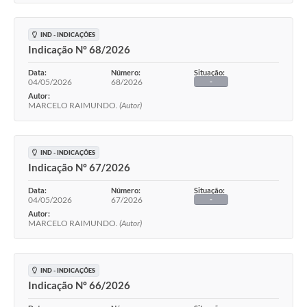
IND - INDICAÇÕES
Indicação Nº 68/2026
Data:
Número:
Situação:
04/05/2026
68/2026
-
Autor:
MARCELO RAIMUNDO.
(Autor)
IND - INDICAÇÕES
Indicação Nº 67/2026
Data:
Número:
Situação:
04/05/2026
67/2026
-
Autor:
MARCELO RAIMUNDO.
(Autor)
IND - INDICAÇÕES
Indicação Nº 66/2026