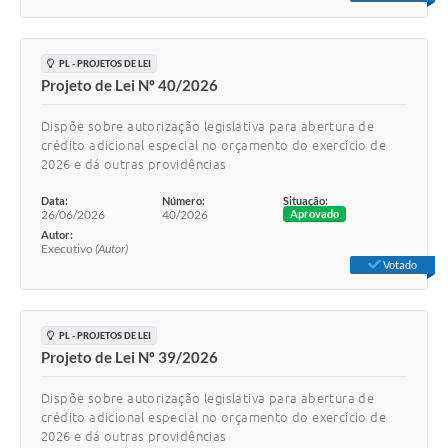
PL - PROJETOS DE LEI
Projeto de Lei Nº 40/2026
Dispõe sobre autorização legislativa para abertura de
crédito adicional especial no orçamento do exercício de
2026 e dá outras providências
Data:
Número:
Situação:
26/06/2026
40/2026
Aprovado
Autor:
Executivo
(Autor)
Votado
PL - PROJETOS DE LEI
Projeto de Lei Nº 39/2026
Dispõe sobre autorização legislativa para abertura de
crédito adicional especial no orçamento do exercício de
2026 e dá outras providências