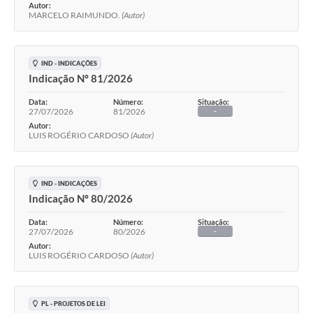
Autor:
MARCELO RAIMUNDO.
(Autor)
IND - INDICAÇÕES
Indicação Nº 81/2026
Data:
Número:
Situação:
27/07/2026
81/2026
-
Autor:
LUIS ROGÉRIO CARDOSO
(Autor)
IND - INDICAÇÕES
Indicação Nº 80/2026
Data:
Número:
Situação:
27/07/2026
80/2026
-
Autor:
LUIS ROGÉRIO CARDOSO
(Autor)
PL - PROJETOS DE LEI