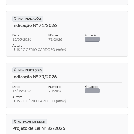
IND - INDICAÇÕES
Indicação Nº 71/2026
Data:
Número:
Situação:
15/05/2026
71/2026
-
Autor:
LUIS ROGÉRIO CARDOSO
(Autor)
IND - INDICAÇÕES
Indicação Nº 70/2026
Data:
Número:
Situação:
15/05/2026
70/2026
-
Autor:
LUIS ROGÉRIO CARDOSO
(Autor)
PL - PROJETOS DE LEI
Projeto de Lei Nº 32/2026