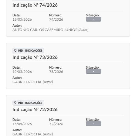
Indicação Nº 74/2026
Data:
Número:
Situação:
18/05/2026
74/2026
-
Autor:
ANTONIO CARLOS CASEMIRO JUNIOR
(Autor)
IND - INDICAÇÕES
Indicação Nº 73/2026
Data:
Número:
Situação:
15/05/2026
73/2026
-
Autor:
GABRIEL ROCHA.
(Autor)
IND - INDICAÇÕES
Indicação Nº 72/2026
Data:
Número:
Situação:
15/05/2026
72/2026
-
Autor:
GABRIEL ROCHA.
(Autor)