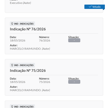
Executivo
(Autor)
Votado
IND - INDICAÇÕES
Indicação Nº 76/2026
Data:
Número:
Situação:
18/05/2026
76/2026
-
Autor:
MARCELO RAIMUNDO.
(Autor)
IND - INDICAÇÕES
Indicação Nº 75/2026
Data:
Número:
Situação:
18/05/2026
75/2026
-
Autor:
MARCELO RAIMUNDO.
(Autor)
IND - INDICAÇÕES