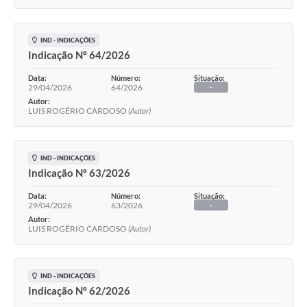
IND - INDICAÇÕES
Indicação Nº 64/2026
Data:
Número:
Situação:
29/04/2026
64/2026
-
Autor:
LUIS ROGÉRIO CARDOSO
(Autor)
IND - INDICAÇÕES
Indicação Nº 63/2026
Data:
Número:
Situação:
29/04/2026
63/2026
-
Autor:
LUIS ROGÉRIO CARDOSO
(Autor)
IND - INDICAÇÕES
Indicação Nº 62/2026