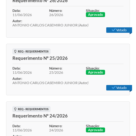
Requerimento Nº 26/2026
Data:
Número:
Situação:
11/06/2026
26/2026
Aprovado
Autor:
ANTONIO CARLOS CASEMIRO JUNIOR
(Autor)
Votado
REQ - REQUERIMENTOS
Requerimento Nº 25/2026
Data:
Número:
Situação:
11/06/2026
25/2026
Aprovado
Autor:
ANTONIO CARLOS CASEMIRO JUNIOR
(Autor)
Votado
REQ - REQUERIMENTOS
Requerimento Nº 24/2026
Data:
Número:
Situação:
11/06/2026
24/2026
Aprovado