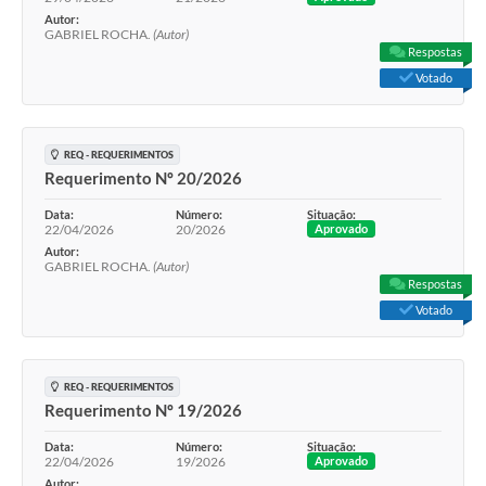
Autor:
GABRIEL ROCHA.
(Autor)
Respostas
Votado
REQ - REQUERIMENTOS
Requerimento Nº 20/2026
Data:
Número:
Situação:
22/04/2026
20/2026
Aprovado
Autor:
GABRIEL ROCHA.
(Autor)
Respostas
Votado
REQ - REQUERIMENTOS
Requerimento Nº 19/2026
Data:
Número:
Situação:
22/04/2026
19/2026
Aprovado
Autor: