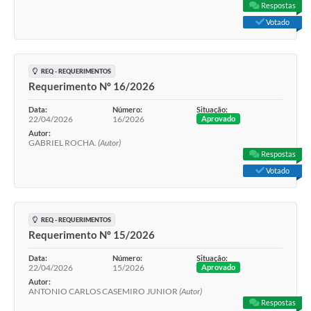
Respostas
Votado
REQ - REQUERIMENTOS
Requerimento Nº 16/2026
Data:
Número:
Situação:
22/04/2026
16/2026
Aprovado
Autor:
GABRIEL ROCHA.
(Autor)
Respostas
Votado
REQ - REQUERIMENTOS
Requerimento Nº 15/2026
Data:
Número:
Situação:
22/04/2026
15/2026
Aprovado
Autor:
ANTONIO CARLOS CASEMIRO JUNIOR
(Autor)
Respostas