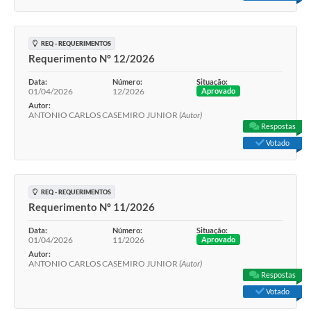
REQ - REQUERIMENTOS
Requerimento Nº 12/2026
Data:
Número:
Situação:
01/04/2026
12/2026
Aprovado
Autor:
ANTONIO CARLOS CASEMIRO JUNIOR
(Autor)
Respostas
Votado
REQ - REQUERIMENTOS
Requerimento Nº 11/2026
Data:
Número:
Situação:
01/04/2026
11/2026
Aprovado
Autor:
ANTONIO CARLOS CASEMIRO JUNIOR
(Autor)
Respostas
Votado