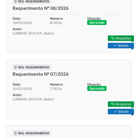
REQ - REQUERIMENTOS
Requerimento Nº 08/2026
Data:
Número:
Situação:
10/03/2026
8/2026
Aprovado
Autor:
GABRIEL ROCHA.
(Autor)
Respostas
Votado
REQ - REQUERIMENTOS
Requerimento Nº 07/2026
Data:
Número:
Situação:
10/03/2026
7/2026
Aprovado
Autor:
GABRIEL ROCHA.
(Autor)
Respostas
Votado
REQ - REQUERIMENTOS