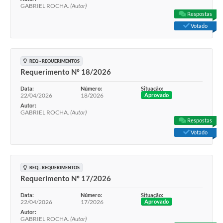
GABRIEL ROCHA.
(Autor)
Respostas
Votado
REQ - REQUERIMENTOS
Requerimento Nº 18/2026
Data:
Número:
Situação:
22/04/2026
18/2026
Aprovado
Autor:
GABRIEL ROCHA.
(Autor)
Respostas
Votado
REQ - REQUERIMENTOS
Requerimento Nº 17/2026
Data:
Número:
Situação:
22/04/2026
17/2026
Aprovado
Autor:
GABRIEL ROCHA.
(Autor)