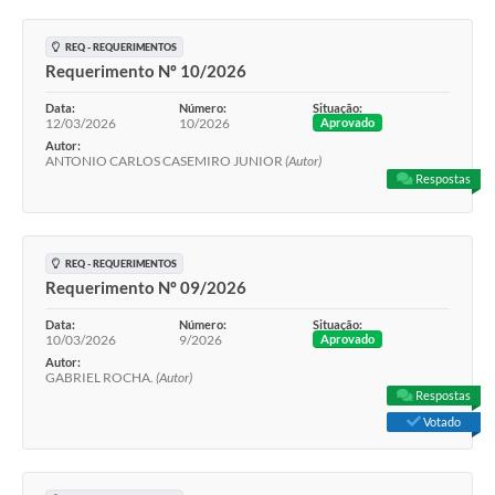
REQ - REQUERIMENTOS
Requerimento Nº 10/2026
Data:
Número:
Situação:
12/03/2026
10/2026
Aprovado
Autor:
ANTONIO CARLOS CASEMIRO JUNIOR
(Autor)
Respostas
REQ - REQUERIMENTOS
Requerimento Nº 09/2026
Data:
Número:
Situação:
10/03/2026
9/2026
Aprovado
Autor:
GABRIEL ROCHA.
(Autor)
Respostas
Votado