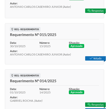
Autor:
ANTONIO CARLOS CASEMIRO JUNIOR
(Autor)
Respostas
REQ - REQUERIMENTOS
Requerimento Nº 015/2025
Data:
Número:
Situação:
30/10/2025
15/2025
Aprovado
Autor:
ANTONIO CARLOS CASEMIRO JUNIOR
(Autor)
Votado
REQ - REQUERIMENTOS
Requerimento Nº 014/2025
Data:
Número:
Situação:
01/10/2025
14/2025
Aprovado
Autor:
GABRIEL ROCHA.
(Autor)
Respostas