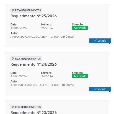
REQ - REQUERIMENTOS
Requerimento Nº 25/2026
Data:
Número:
Situação:
11/06/2026
25/2026
Aprovado
Autor:
ANTONIO CARLOS CASEMIRO JUNIOR
(Autor)
Votado
REQ - REQUERIMENTOS
Requerimento Nº 24/2026
Data:
Número:
Situação:
11/06/2026
24/2026
Aprovado
Autor:
ANTONIO CARLOS CASEMIRO JUNIOR
(Autor)
Votado
REQ - REQUERIMENTOS
Requerimento Nº 23/2026