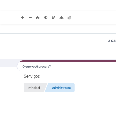
A C
Serviços
Principal
Administração