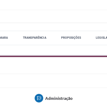
ÂMARA
TRANSPARÊNCIA
PROPOSIÇÕES
LEGISL
Administração