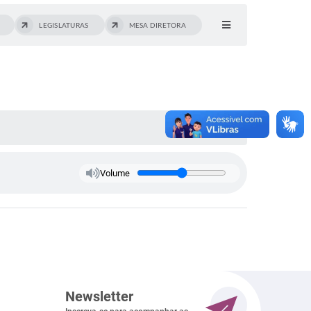
LEGISLATURAS
MESA DIRETORA
Volume
Newsletter