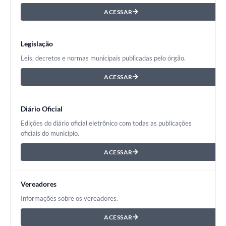
ACESSAR
Legislação
Leis, decretos e normas municipais publicadas pelo órgão.
ACESSAR
Diário Oficial
Edições do diário oficial eletrônico com todas as publicações
oficiais do município.
ACESSAR
Vereadores
Informações sobre os vereadores.
ACESSAR