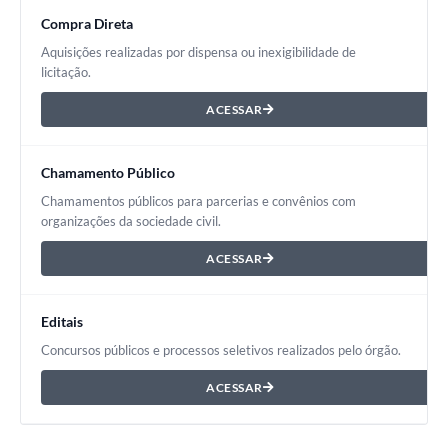
Compra Direta
Aquisições realizadas por dispensa ou inexigibilidade de
licitação.
ACESSAR
Chamamento Público
Chamamentos públicos para parcerias e convênios com
organizações da sociedade civil.
ACESSAR
Editais
Concursos públicos e processos seletivos realizados pelo órgão.
ACESSAR