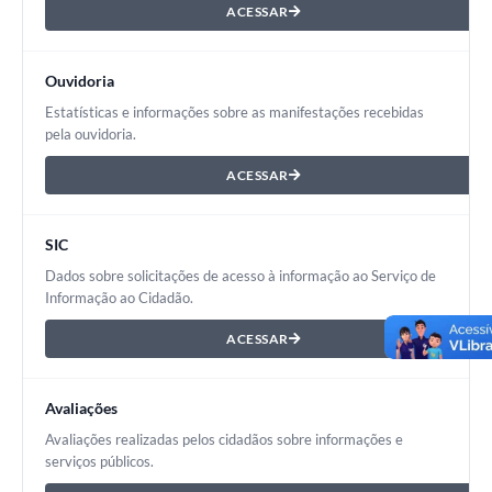
ACESSAR
Ouvidoria
Estatísticas e informações sobre as manifestações recebidas
pela ouvidoria.
ACESSAR
SIC
Dados sobre solicitações de acesso à informação ao Serviço de
Informação ao Cidadão.
ACESSAR
Avaliações
Avaliações realizadas pelos cidadãos sobre informações e
serviços públicos.