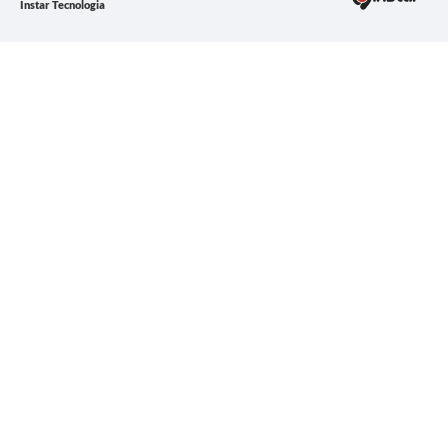
Instar Tecnologia