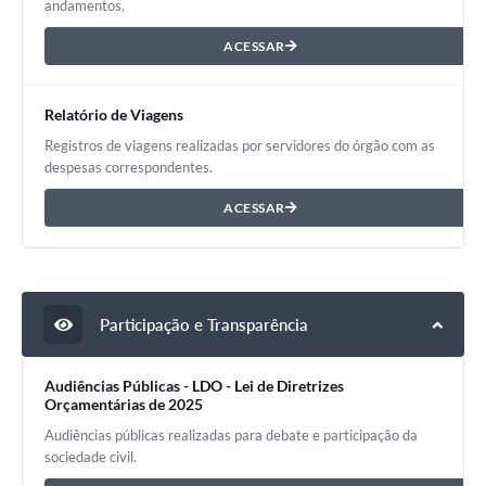
andamentos.
ACESSAR
Relatório de Viagens
Registros de viagens realizadas por servidores do órgão com as
despesas correspondentes.
ACESSAR
Participação e Transparência
Audiências Públicas - LDO - Lei de Diretrizes
Orçamentárias de 2025
Audiências públicas realizadas para debate e participação da
sociedade civil.