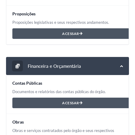
Proposições
Proposições legislativas e seus respectivos andamentos.
ACESSAR
Financeira e Orçamentária
Contas Públicas
Documentos e relatórios das contas públicas do órgão.
ACESSAR
Obras
Obras e serviços contratados pelo órgão e seus respectivos