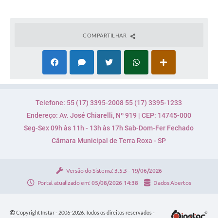
COMPARTILHAR
Telefone: 55 (17) 3395-2008 55 (17) 3395-1233
Endereço: Av. José Chiarelli, Nº 919 | CEP: 14745-000
Seg-Sex 09h às 11h - 13h às 17h Sab-Dom-Fer Fechado
Câmara Municipal de Terra Roxa - SP
Versão do Sistema:
3.5.3 - 19/06/2026
Portal atualizado em:
05/08/2026 14:38
Dados Abertos
Copyright Instar - 2006-2026. Todos os direitos reservados -