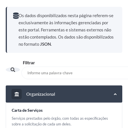
Legislação
Os dados disponibilizados nesta página referem-se
O Município
exclusivamente às informações gerenciadas por
Editais
este portal. Ferramentas e sistemas externos não
estão contemplados. Os dados são disponibilizados
SIC
no formato
JSON
.
Filtrar
Organizacional
Carta de Serviços
Serviços prestados pelo órgão, com todas as especificações
sobre a solicitação de cada um deles.