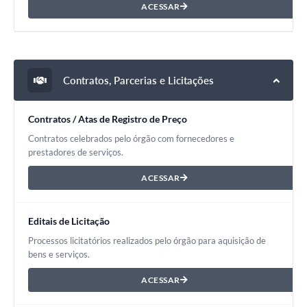
ACESSAR
Contratos, Parcerias e Licitações
Contratos / Atas de Registro de Preço
Contratos celebrados pelo órgão com fornecedores e
prestadores de serviços.
ACESSAR
Editais de Licitação
Processos licitatórios realizados pelo órgão para aquisição de
bens e serviços.
ACESSAR