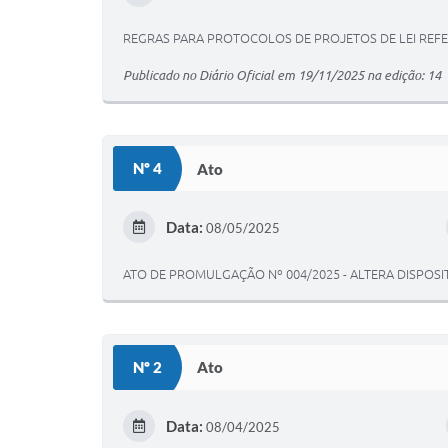
REGRAS PARA PROTOCOLOS DE PROJETOS DE LEI REFE
Publicado no Diário Oficial em 19/11/2025 na edição: 14
Nº 4
Ato
Data:
08/05/2025
ATO DE PROMULGAÇÃO Nº 004/2025 - ALTERA DISPOSIT
Nº 2
Ato
Data:
08/04/2025