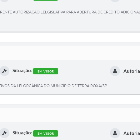
RENTE AUTORIZAÇÃO LELGISLATIVA PARA ABERTURA DE CRÉDITO ADICIONAL
Situação:
Autoria
EM VIGOR
IVOS DA LEI ORGÂNICA DO MUNICÍPIO DE TERRA ROXA/SP.
Situação:
Autoria
EM VIGOR