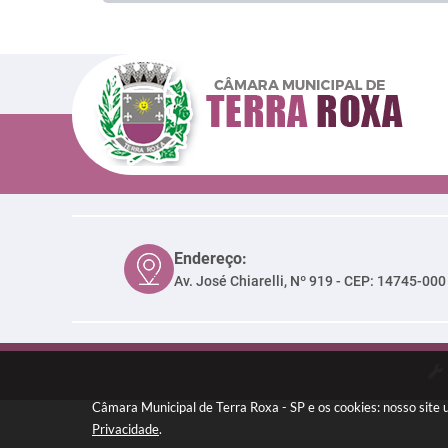
Endereço:
Av. José Chiarelli, Nº 919 - CEP: 14745-000
Câmara Municipal de Terra Roxa - SP e os cookies: nosso site
Privacidade
.