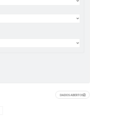
DADOS ABERTOS