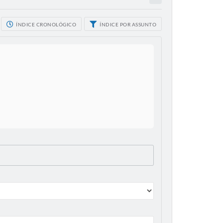
ÍNDICE CRONOLÓGICO
ÍNDICE POR ASSUNTO