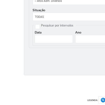
Situação
Pesquisar por intervalos
Data
Ano
LEGENDA: