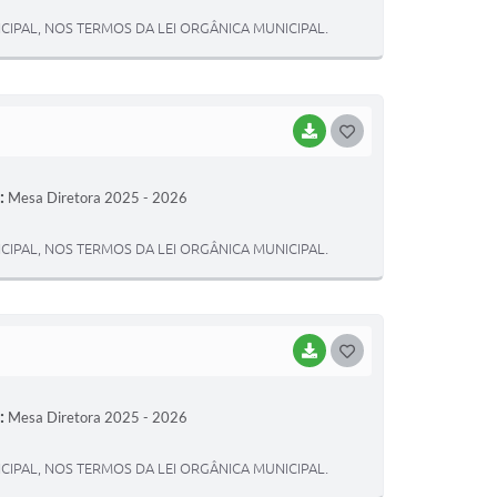
T
CIPAL, NOS TERMOS DA LEI ORGÂNICA MUNICIPAL.
E
I
BAIXAR
G
O
:
Mesa Diretora 2025 - 2026
S
T
CIPAL, NOS TERMOS DA LEI ORGÂNICA MUNICIPAL.
E
I
BAIXAR
G
O
:
Mesa Diretora 2025 - 2026
S
T
CIPAL, NOS TERMOS DA LEI ORGÂNICA MUNICIPAL.
E