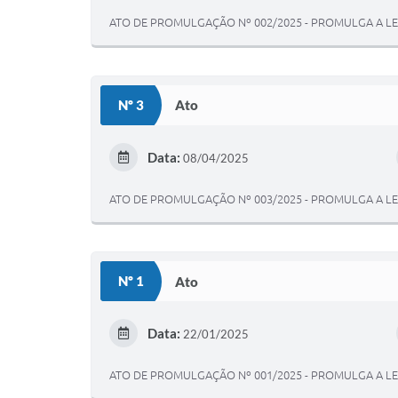
ATO DE PROMULGAÇÃO Nº 002/2025 - PROMULGA A LEI 
Nº 3
Ato
Data:
08/04/2025
ATO DE PROMULGAÇÃO Nº 003/2025 - PROMULGA A LEI 
Nº 1
Ato
Data:
22/01/2025
ATO DE PROMULGAÇÃO Nº 001/2025 - PROMULGA A LEI 