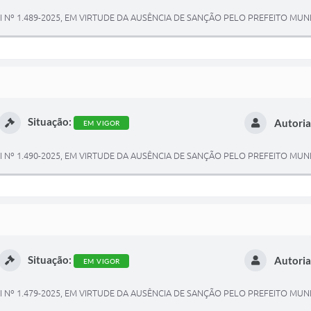
Nº 1.489-2025, EM VIRTUDE DA AUSÊNCIA DE SANÇÃO PELO PREFEITO MUNI
Situação:
Autoria
EM VIGOR
Nº 1.490-2025, EM VIRTUDE DA AUSÊNCIA DE SANÇÃO PELO PREFEITO MUNI
Situação:
Autoria
EM VIGOR
Nº 1.479-2025, EM VIRTUDE DA AUSÊNCIA DE SANÇÃO PELO PREFEITO MUNI