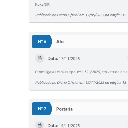
Roxa/SP.
Publicado no Diário Oficial em 19/05/2025 na edição: 12
Nº 6
Ato
Data:
17/11/2025
Promulga a Lei Municipal nº 1.526/2025, em virtude da a
Publicado no Diário Oficial em 19/11/2025 na edição: 13
Nº 7
Portaria
Data:
14/11/2025