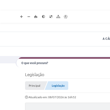
A C
Legislação
Principal
Legislação
Atualizado em: 08/07/2026 às 16h52